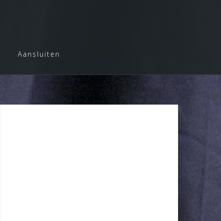
Aansluiten