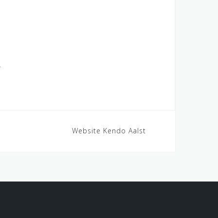
.
Website Kendo Aalst